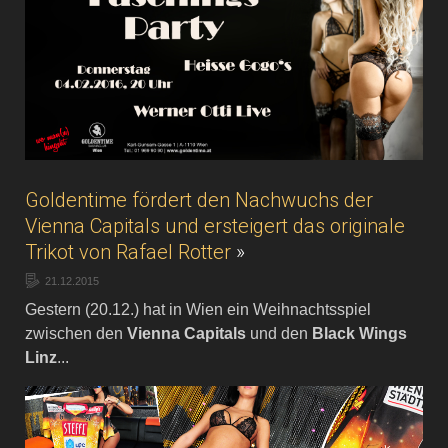
Goldentime fördert den Nachwuchs der
Vienna Capitals und ersteigert das originale
Trikot von Rafael Rotter
»
21.12.2015
Gestern (20.12.) hat in Wien ein Weihnachtsspiel
zwischen den
Vienna Capitals
und den
Black Wings
Linz
...