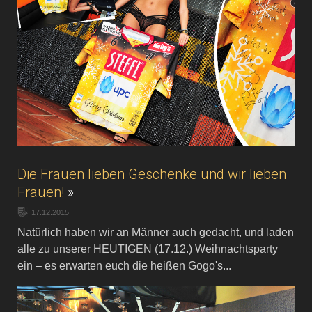
Die Frauen lieben Geschenke und wir lieben
Frauen!
»
17.12.2015
Natürlich haben wir an Männer auch gedacht, und laden
alle zu unserer HEUTIGEN (17.12.) Weihnachtsparty
ein – es erwarten euch die heißen Gogo's...