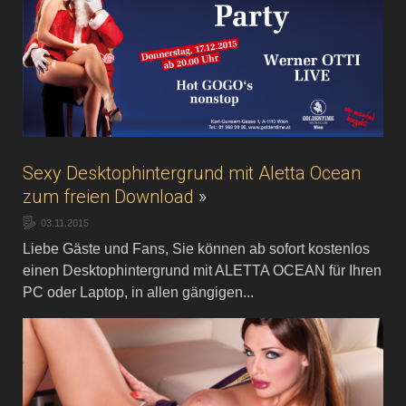
Sexy Desktophintergrund mit Aletta Ocean
zum freien Download
»
03.11.2015
Liebe Gäste und Fans, Sie können ab sofort kostenlos
einen Desktophintergrund mit ALETTA OCEAN für Ihren
PC oder Laptop, in allen gängigen...