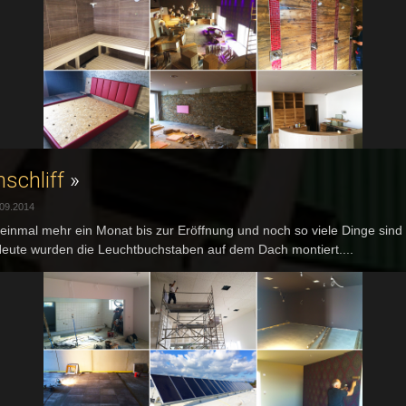
nschliff
»
.09.2014
 einmal mehr ein Monat bis zur Eröffnung und noch so viele Dinge sind
Heute wurden die Leuchtbuchstaben auf dem Dach montiert....