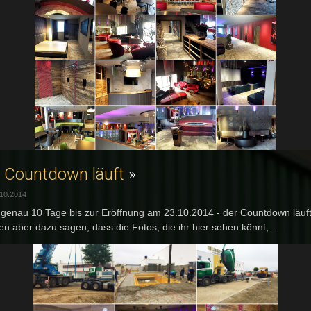
 Countdown läuft
»
.10.2014
genau 10 Tage bis zur Eröffnung am 23.10.2014 - der Countdown läuft
n aber dazu sagen, dass die Fotos, die ihr hier sehen könnt,...