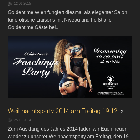
12.01.2015
Goldentime Wien fungiert diesmal als eleganter Salon
für erotische Liaisons mit Niveau und heißt alle
Goldentime Gäste bei...
Weihnachtsparty 2014 am Freitag 19.12.
»
25.10.2014
Zum Ausklang des Jahres 2014 laden wir Euch heuer
wieder zu unserer Weihnachtsparty am Freitag, den 19.