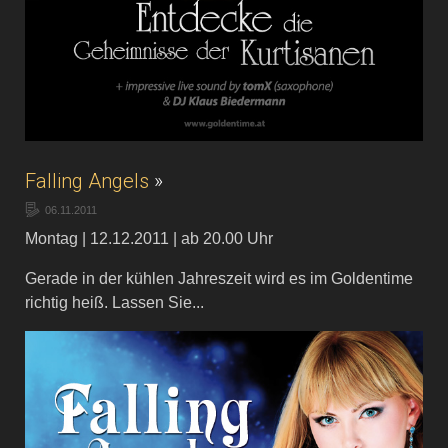
Falling Angels
»
06.11.2011
Montag | 12.12.2011 | ab 20.00 Uhr
Gerade in der kühlen Jahreszeit wird es im Goldentime
richtig heiß. Lassen Sie...