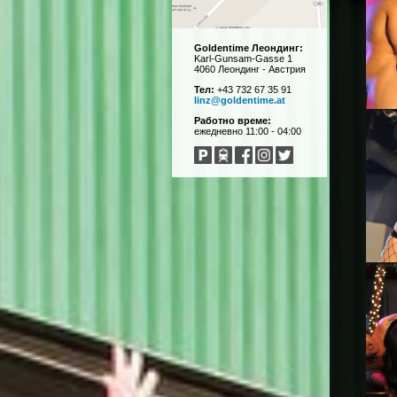
Goldentime Леондинг:
Karl-Gunsam-Gasse 1
4060 Леондинг - Австрия
Тел:
+43 732 67 35 91
linz@goldentime.at
Работно време:
ежедневно 11:00 - 04:00